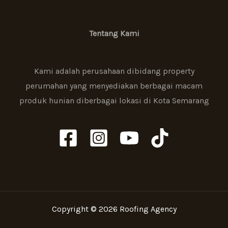
Tentang Kami
Kami adalah perusahaan dibidang property
perumahan yang menyediakan berbagai macam
produk hunian diberbagai lokasi di Kota Semarang
Copyright © 2026 Roofing Agency