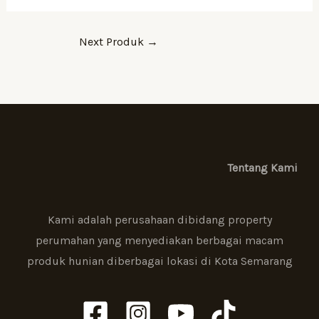
Next Produk
→
Tentang Kami
Kami adalah perusahaan dibidang property
perumahan yang menyediakan berbagai macam
produk hunian diberbagai lokasi di Kota Semarang