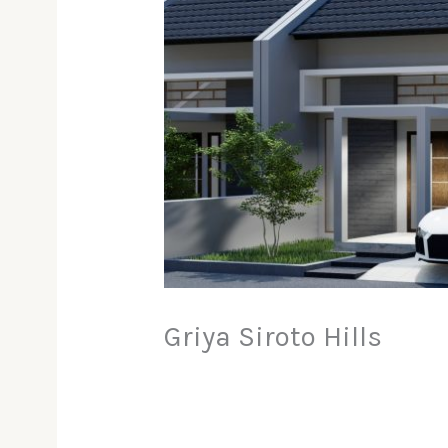
Griya Siroto Hills