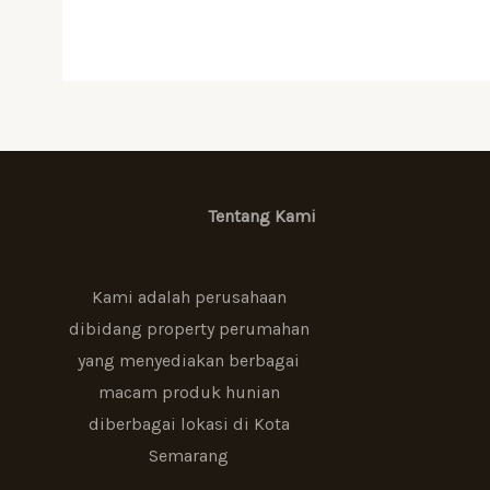
Tentang Kami
Kami adalah perusahaan
dibidang property perumahan
yang menyediakan berbagai
macam produk hunian
diberbagai lokasi di Kota
Semarang